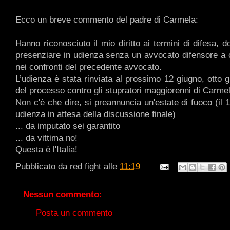
Ecco un breve commento del padre di Carmela:
Hanno riconosciuto il mio diritto ai termini di difesa, 
presenziare in udienza senza un avvocato difensore a 
nei confronti del precedente avvocato.
L’udienza è stata rinviata al prossimo 12 giugno, otto g
del processo contro gli stupratori maggiorenni di Carme
Non c'è che dire, si preannuncia un'estate di fuoco (il 17
udienza in attesa della discussione finale)
... da imputato sei garantito
... da vittima no!
Questa è l'Italia!
Pubblicato da
red fight
alle
11:19
Nessun commento:
Posta un commento