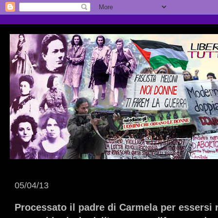
05/04/13
Processato il padre di Carmela per essersi r