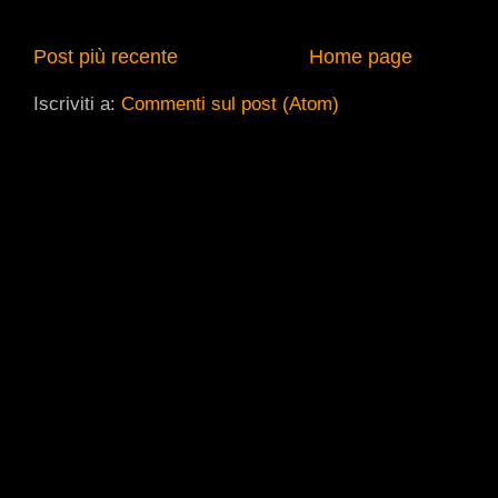
Post più recente
Home page
Iscriviti a:
Commenti sul post (Atom)