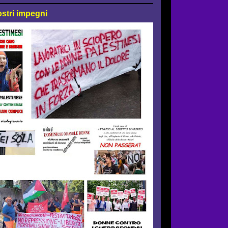
ostri impegni