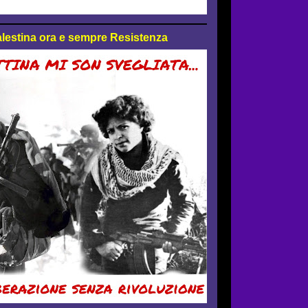
 Palestina ora e sempre Resistenza