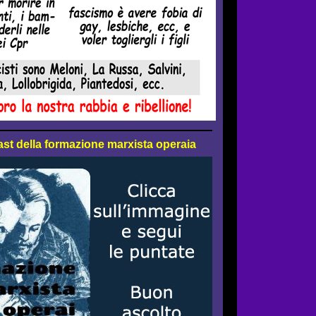
cast della formazione marxista operaia